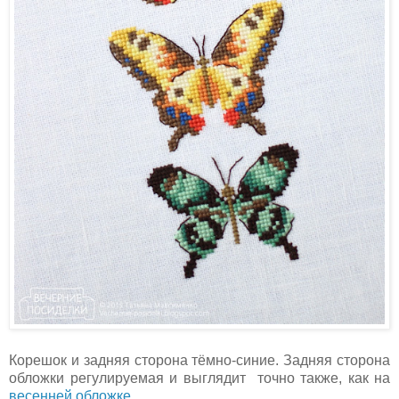
Корешок и задняя сторона тёмно-синие. Задняя сторона
обложки регулируемая и выглядит точно также, как на
весенней обложке
.