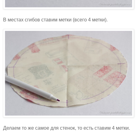
В местах сгибов ставим метки (всего 4 метки).
Делаем то же самое для стенок, то есть ставим 4 метки.