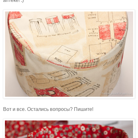
аптеке! :)
Вот и все. Остались вопросы? Пишите!