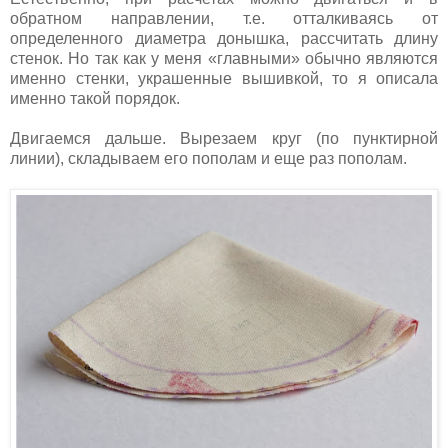
обратном направлении, т.е. отталкиваясь от
определенного диаметра донышка, рассчитать длину
стенок. Но так как у меня «главными» обычно являются
именно стенки, украшенные вышивкой, то я описала
именно такой порядок.
Двигаемся дальше. Вырезаем круг (по пунктирной
линии), складываем его пополам и еще раз пополам.