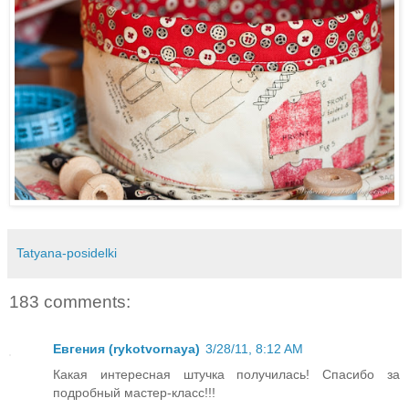
Tatyana-posidelki
183 comments:
Евгения (rykotvornaya)
3/28/11, 8:12 AM
Какая интересная штучка получилась! Спасибо за
подробный мастер-класс!!!