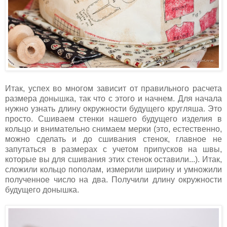
Итак, успех во многом зависит от правильного расчета
размера донышка, так что с этого и начнем. Для начала
нужно узнать длину окружности будущего кругляша. Это
просто. Сшиваем стенки нашего будущего изделия в
кольцо и внимательно снимаем мерки (это, естественно,
можно сделать и до сшивания стенок, главное не
запутаться в размерах с учетом припусков на швы,
которые вы для сшивания этих стенок оставили...). Итак,
сложили кольцо пополам, измерили ширину и умножили
полученное число на два. Получили длину окружности
будущего донышка.