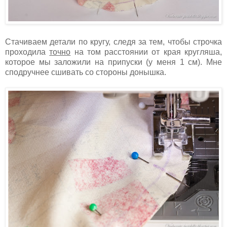
Стачиваем детали по кругу, следя за тем, чтобы строчка
проходила
точно
на том расстоянии от края кругляша,
которое мы заложили на припуски (у меня 1 см). Мне
сподручнее сшивать со стороны донышка.