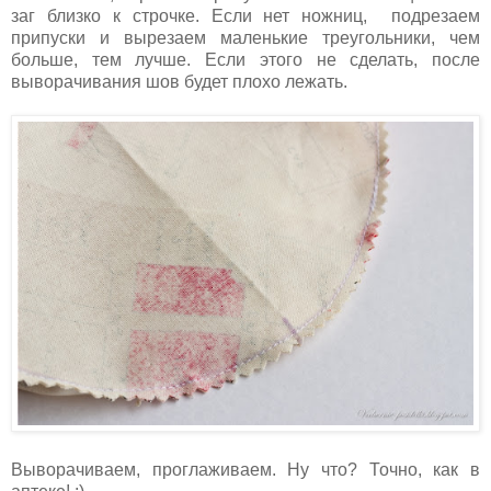
заг близко к строчке. Если нет ножниц, подрезаем
припуски и вырезаем маленькие треугольники, чем
больше, тем лучше. Если этого не сделать, после
выворачивания шов будет плохо лежать.
Выворачиваем, проглаживаем. Ну что? Точно, как в