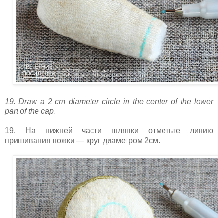
19. Draw a 2 cm diameter circle in the center of the lower
part of the cap.
19. На нижней части шляпки отметьте линию
пришивания ножки — круг диаметром 2см.