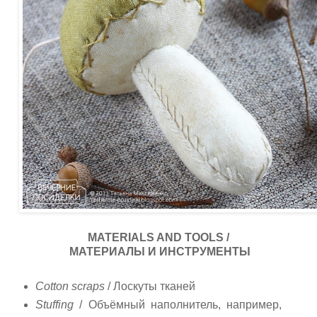
MATERIALS AND TOOLS /
МАТЕРИАЛЫ И ИНСТРУМЕНТЫ
Cotton scraps
/ Лоскуты тканей
Stuffing
/ Объёмный наполнитель, например,