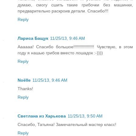
думаю, смогу сшить такие грибочки без машинки,
предварительно раскроив детали. Спасибо!!!
Reply
Лариса Бащук
11/25/13, 9:46 AM
Аааааа! Спасибо большое!!!!!!!!!!!!!!!!! Чувствую, в этом
году я нашью грибов вместо лошадок :-))))
Reply
Noëlle
11/25/13, 9:46 AM
Thanks!
Reply
Светлана из Харькова
11/25/13, 9:50 AM
Спасибо, Татьяна! Замечательный мастер класс!
Reply