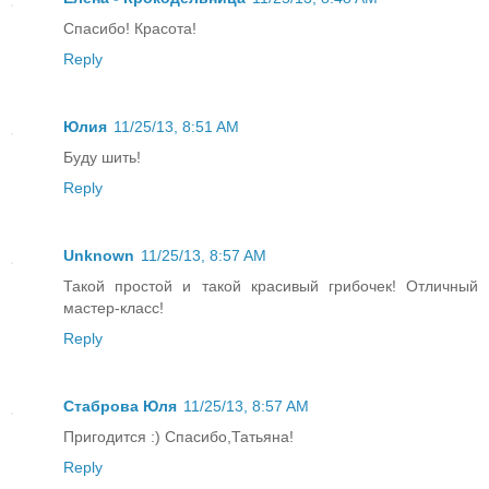
Спасибо! Красота!
Reply
Юлия
11/25/13, 8:51 AM
Буду шить!
Reply
Unknown
11/25/13, 8:57 AM
Такой простой и такой красивый грибочек! Отличный
мастер-класс!
Reply
Стаброва Юля
11/25/13, 8:57 AM
Пригодится :) Спасибо,Татьяна!
Reply