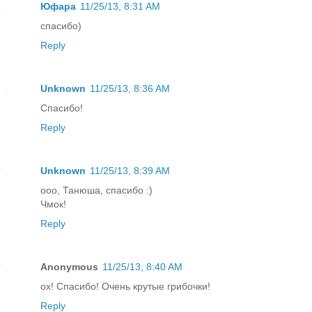
Юфара
11/25/13, 8:31 AM
спасибо)
Reply
Unknown
11/25/13, 8:36 AM
Спасибо!
Reply
Unknown
11/25/13, 8:39 AM
ооо, Танюша, спасибо :)
Чмок!
Reply
Anonymous
11/25/13, 8:40 AM
ох! Спасибо! Очень крутые грибочки!
Reply